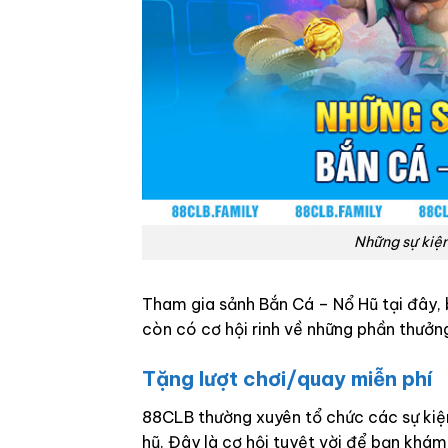
Những sự kiện
Tham gia sảnh Bắn Cá – Nổ Hũ tại đây, 
còn có cơ hội rinh về những phần thưởng
Tặng lượt chơi/quay miễn phí
88CLB thường xuyên tổ chức các sự kiệ
hũ. Đây là cơ hội tuyệt vời để bạn khám