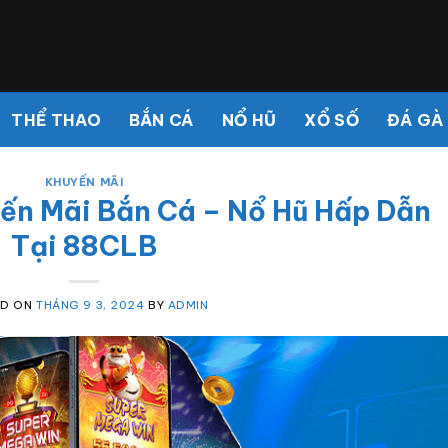
THỂ THAO
BẮN CÁ
NỔ HŨ
XỔ SỐ
ĐÁ GÀ
KHUYẾN MÃI
ến Mãi Bắn Cá – Nổ Hũ Hấp Dẫn
Tại 88CLB
ED ON
THÁNG 9 3, 2024
BY
ADMIN