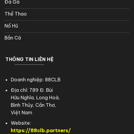
Đá Gà
Thể Thao
Nổ Hũ
Bắn Cá
THÔNG TIN LIÊN HỆ
Doanh nghiệp: 88CLB
Địa chỉ: 789 Đ. Bùi
Hữu Nghĩa, Long Hoà,
Bình Thủy, Cần Thơ,
Việt Nam
Website:
https://88clb.partners/