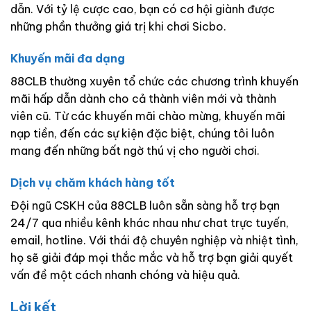
dẫn. Với tỷ lệ cược cao, bạn có cơ hội giành được
những phần thưởng giá trị khi chơi Sicbo.
Khuyến mãi đa dạng
88CLB thường xuyên tổ chức các chương trình khuyến
mãi hấp dẫn dành cho cả thành viên mới và thành
viên cũ. Từ các khuyến mãi chào mừng, khuyến mãi
nạp tiền, đến các sự kiện đặc biệt, chúng tôi luôn
mang đến những bất ngờ thú vị cho người chơi.
Dịch vụ chăm khách hàng tốt
Đội ngũ CSKH của 88CLB luôn sẵn sàng hỗ trợ bạn
24/7 qua nhiều kênh khác nhau như chat trực tuyến,
email, hotline. Với thái độ chuyên nghiệp và nhiệt tình,
họ sẽ giải đáp mọi thắc mắc và hỗ trợ bạn giải quyết
vấn đề một cách nhanh chóng và hiệu quả.
Lời kết