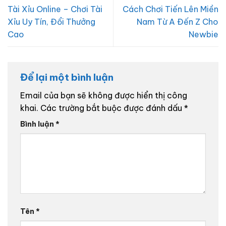
Tài Xỉu Online – Chơi Tài
Cách Chơi Tiến Lên Miền
Xỉu Uy Tín, Đổi Thưởng
Nam Từ A Đến Z Cho
Cao
Newbie
Để lại một bình luận
Email của bạn sẽ không được hiển thị công
khai.
Các trường bắt buộc được đánh dấu
*
Bình luận
*
Tên
*