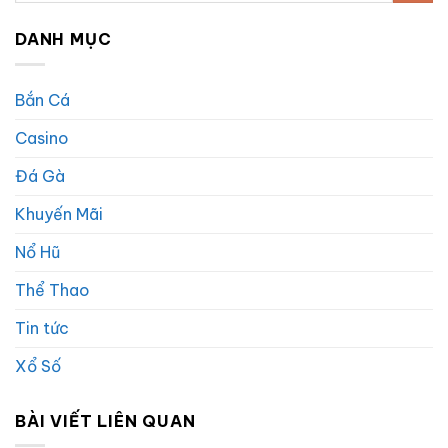
DANH MỤC
Bắn Cá
Casino
Đá Gà
Khuyến Mãi
Nổ Hũ
Thể Thao
Tin tức
Xổ Số
BÀI VIẾT LIÊN QUAN