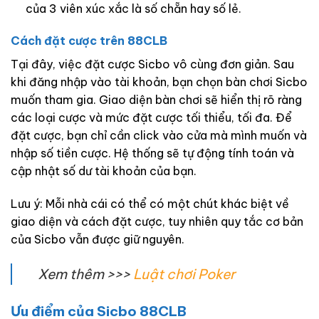
của 3 viên xúc xắc là số chẵn hay số lẻ.
Cách đặt cược trên 88CLB
Tại đây, việc đặt cược Sicbo vô cùng đơn giản. Sau
khi đăng nhập vào tài khoản, bạn chọn bàn chơi Sicbo
muốn tham gia. Giao diện bàn chơi sẽ hiển thị rõ ràng
các loại cược và mức đặt cược tối thiểu, tối đa. Để
đặt cược, bạn chỉ cần click vào cửa mà mình muốn và
nhập số tiền cược. Hệ thống sẽ tự động tính toán và
cập nhật số dư tài khoản của bạn.
Lưu ý: Mỗi nhà cái có thể có một chút khác biệt về
giao diện và cách đặt cược, tuy nhiên quy tắc cơ bản
của Sicbo vẫn được giữ nguyên.
Xem thêm >>>
Luật chơi Poker
Ưu điểm của Sicbo 88CLB