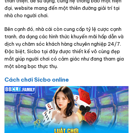
thân thiện, dễ sử dụng, cùng hệ thống bảo mật hiện
đại, website mang đến một thiên đường giải trí tại
nhà cho người chơi.
Bên cạnh đó, nhà cái còn cung cấp tỷ lệ cược cạnh
tranh, đa dạng các hình thức khuyến mãi hấp dẫn và
dịch vụ chăm sóc khách hàng chuyên nghiệp 24/7.
Đặc biệt, Sicbo tại đây được thiết kế vô cùng đẹp
mắt giúp người chơi có cảm giác như đang tham gia
một sòng bạc thực thụ.
Cách chơi Sicbo online